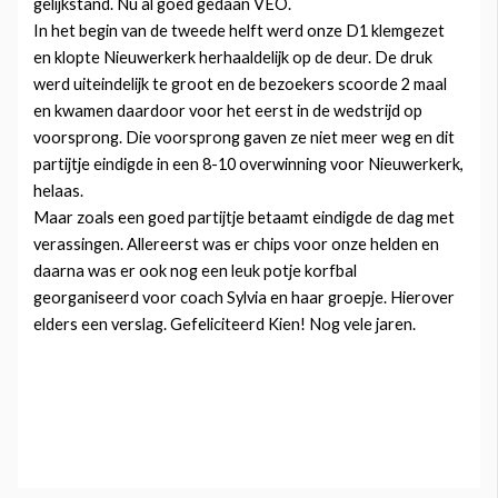
gelijkstand. Nu al goed gedaan VEO.
In het begin van de tweede helft werd onze D1 klemgezet
en klopte Nieuwerkerk herhaaldelijk op de deur. De druk
werd uiteindelijk te groot en de bezoekers scoorde 2 maal
en kwamen daardoor voor het eerst in de wedstrijd op
voorsprong. Die voorsprong gaven ze niet meer weg en dit
partijtje eindigde in een 8-10 overwinning voor Nieuwerkerk,
helaas.
Maar zoals een goed partijtje betaamt eindigde de dag met
verassingen. Allereerst was er chips voor onze helden en
daarna was er ook nog een leuk potje korfbal
georganiseerd voor coach Sylvia en haar groepje. Hierover
elders een verslag. Gefeliciteerd Kien! Nog vele jaren.