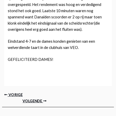
overgespeeld. Het rendement was hoog en verdedigend
stond het ook goed. Laatste 10 minuten waren nog
spannend want Danaiden scoorden er 2 op rij maar toen
klonk eindelijk het eindsignaal van de scheidsrechter(die
overigens heel erg goed aan het fluiten was).
Eindstand 4-7 en de dames konden genieten van een
welverdiende taart in de clubhuis van VEO.
GEFELICITEERD DAMES!
VORIGE
VOLGENDE