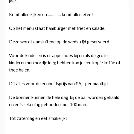
jaar.
Komt allen kijken en ………… komt allen eten!
Op het menu staat hamburger met friet en salade.
Deze wordt aansluitend op de wedstrijd geserveerd.
Voor de kinderen is er appelmoes bij en als de grote
kinderen hun bordje leeg hebben kan je een kopje koffie of
thee halen.
Dit alles voor de eenheidsprijs van € 5,– per maaltijd
De bonnen kunnen de hele dag bij de bar worden gehaald
en er is rekening gehouden met 100 man.
Tot zaterdag en eet smakelijk!