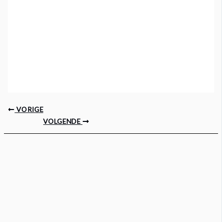
VORIGE
VOLGENDE