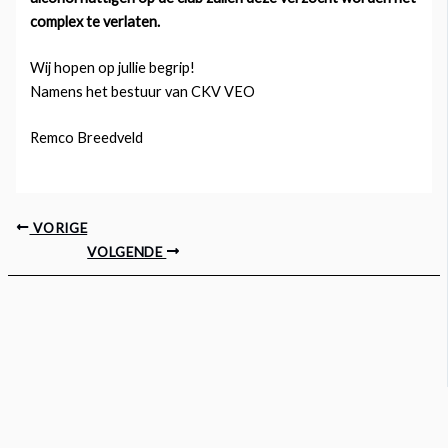
complex te verlaten.
Wij hopen op jullie begrip!
Namens het bestuur van CKV VEO
Remco Breedveld
VORIGE
VOLGENDE