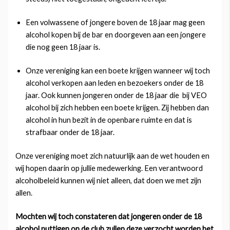
Een volwassene of jongere boven de 18 jaar mag geen
alcohol kopen bij de bar en doorgeven aan een jongere
die nog geen 18 jaar is.
Onze vereniging kan een boete krijgen wanneer wij toch
alcohol verkopen aan leden en bezoekers onder de 18
jaar. Ook kunnen jongeren onder de 18 jaar die bij VEO
alcohol bij zich hebben een boete krijgen. Zij hebben dan
alcohol in hun bezit in de openbare ruimte en dat is
strafbaar onder de 18 jaar.
Onze vereniging moet zich natuurlijk aan de wet houden en
wij hopen daarin op jullie medewerking. Een verantwoord
alcoholbeleid kunnen wij niet alleen, dat doen we met zijn
allen.
Mochten wij toch constateren dat jongeren onder de 18
alcohol nuttigen op de club zullen deze verzocht worden het