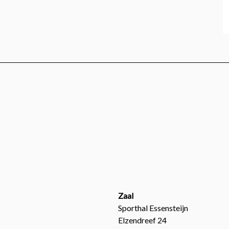
Zaal
Sporthal Essensteijn
Elzendreef 24