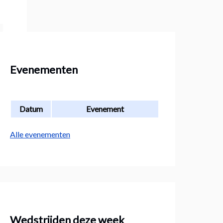
Evenementen
Datum
Evenement
Alle evenementen
Wedstrijden deze week